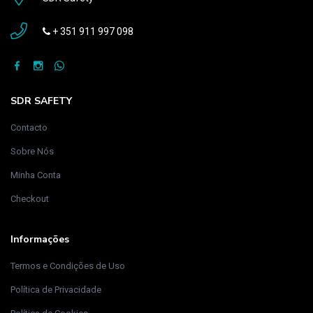
+ 351 911 997 098
SDR SAFETY
Contacto
Sobre Nós
Minha Conta
Checkout
Informações
Termos e Condições de Uso
Política de Privacidade