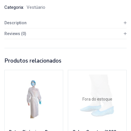
Categoria:
Vestúario
Description
Reviews (0)
Produtos relacionados
Fora do estoque