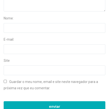
Nome:
E-mail:
Site
Guardar o meu nome, email e site neste navegador para a
próxima vez que eu comentar.