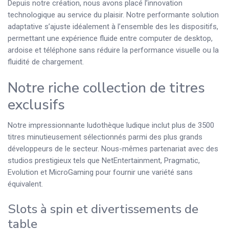
Depuis notre création, nous avons placé l’innovation
technologique au service du plaisir. Notre performante solution
adaptative s’ajuste idéalement à l’ensemble des les dispositifs,
permettant une expérience fluide entre computer de desktop,
ardoise et téléphone sans réduire la performance visuelle ou la
fluidité de chargement.
Notre riche collection de titres
exclusifs
Notre impressionnante ludothèque ludique inclut plus de 3500
titres minutieusement sélectionnés parmi des plus grands
développeurs de le secteur. Nous-mêmes partenariat avec des
studios prestigieux tels que NetEntertainment, Pragmatic,
Evolution et MicroGaming pour fournir une variété sans
équivalent.
Slots à spin et divertissements de
table