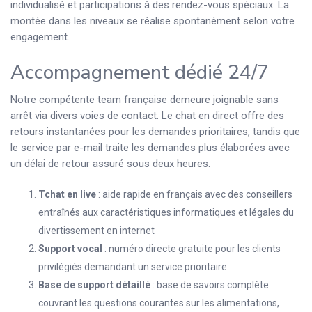
individualisé et participations à des rendez-vous spéciaux. La
montée dans les niveaux se réalise spontanément selon votre
engagement.
Accompagnement dédié 24/7
Notre compétente team française demeure joignable sans
arrêt via divers voies de contact. Le chat en direct offre des
retours instantanées pour les demandes prioritaires, tandis que
le service par e-mail traite les demandes plus élaborées avec
un délai de retour assuré sous deux heures.
Tchat en live
: aide rapide en français avec des conseillers
entraînés aux caractéristiques informatiques et légales du
divertissement en internet
Support vocal
: numéro directe gratuite pour les clients
privilégiés demandant un service prioritaire
Base de support détaillé
: base de savoirs complète
couvrant les questions courantes sur les alimentations,