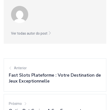
Ver todas autor do post
Anterior
Fast Slots Plateforme : Votre Destination de
Jeux Exceptionnelle
Próximo