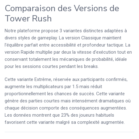
Comparaison des Versions de
Tower Rush
Notre plateforme propose 3 variantes distinctes adaptées à
divers styles de gameplay. La version Classique maintient
l’équilibre parfait entre accessibilité et profondeur tactique. La
version Rapide multiplie par deux la vitesse d’exécution tout en
conservant totalement les mécaniques de probabilité, idéale
pour les sessions courtes pendant les breaks.
Cette variante Extrême, réservée aux participants confirmés,
augmente les multiplicateurs par 1.5 mais réduit
proportionnellement les chances de succès. Cette variante
génère des parties courtes mais intensément dramatiques où
chaque décision comporte des conséquences augmentées.
Les données montrent que 23% des joueurs habituels
favorisent cette variante malgré sa complexité augmentée.