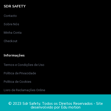
SDR SAFETY
Contacto
Sobre Nós
Minha Conta
Checkout
Informações
Termos e Condições de Uso
Política de Privacidade
Política de Cookies
Livro de Reclamações Online
© 2023 Sdr Safety. Todos os Direitos Reservados - Site
desenvolvido por Edu motion