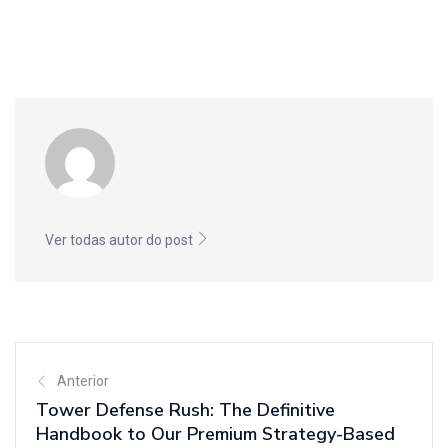
Ver todas autor do post
Anterior
Tower Defense Rush: The Definitive
Handbook to Our Premium Strategy-Based