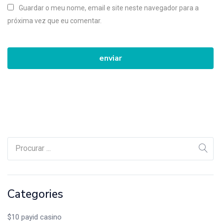
Guardar o meu nome, email e site neste navegador para a
próxima vez que eu comentar.
Categories
$10 payid casino