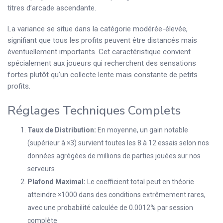
titres d’arcade ascendante.
La variance se situe dans la catégorie modérée-élevée,
signifiant que tous les profits peuvent être distancés mais
éventuellement importants. Cet caractéristique convient
spécialement aux joueurs qui recherchent des sensations
fortes plutôt qu’un collecte lente mais constante de petits
profits.
Réglages Techniques Complets
Taux de Distribution:
En moyenne, un gain notable
(supérieur à ×3) survient toutes les 8 à 12 essais selon nos
données agrégées de millions de parties jouées sur nos
serveurs
Plafond Maximal:
Le coefficient total peut en théorie
atteindre ×1000 dans des conditions extrêmement rares,
avec une probabilité calculée de 0.0012% par session
complète