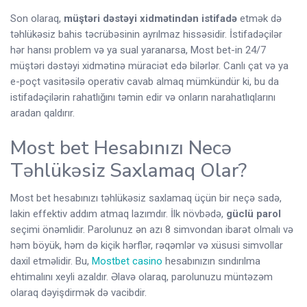
Son olaraq,
müştəri dəstəyi xidmətindən istifadə
etmək də
təhlükəsiz bahis təcrübəsinin ayrılmaz hissəsidir. İstifadəçilər
hər hansı problem və ya sual yaranarsa, Most bet-in 24/7
müştəri dəstəyi xidmətinə müraciət edə bilərlər. Canlı çat və ya
e-poçt vasitəsilə operativ cavab almaq mümkündür ki, bu da
istifadəçilərin rahatlığını təmin edir və onların narahatlıqlarını
aradan qaldırır.
Most bet Hesabınızı Necə
Təhlükəsiz Saxlamaq Olar?
Most bet hesabınızı təhlükəsiz saxlamaq üçün bir neçə sadə,
lakin effektiv addım atmaq lazımdır. İlk növbədə,
güclü parol
seçimi önəmlidir. Parolunuz ən azı 8 simvondan ibarət olmalı və
həm böyük, həm də kiçik hərflər, rəqəmlər və xüsusi simvollar
daxil etməlidir. Bu,
Mostbet casino
hesabınızın sındırılma
ehtimalını xeyli azaldır. Əlavə olaraq, parolunuzu müntəzəm
olaraq dəyişdirmək də vacibdir.