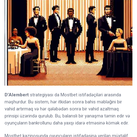
D’Alembert
strategiyası da Mostbet istifadəçiləri arasında
məşhurdur. Bu sistem, hər itkidən sonra bahis məbləğini bir
vahid artırmaq və hər qələbədən sonra bir vahid azaltmaq
prinsipi üzərində qurulub. Bu, balanslı bir yanaşma təmin edir və
oyunçuların bankrollunu daha yaxşı idarə etməsinə kömək edir.
Mostbet kazinosunda oyunçuların istifadəsinə verilən müxtəlif