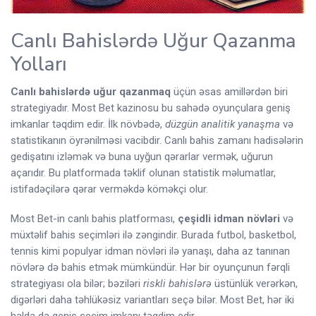
Canlı Bahislərdə Uğur Qazanma
Yolları
Canlı bahislərdə uğur qazanmaq
üçün əsas amillərdən biri
strategiyadır. Most Bet kazinosu bu sahədə oyunçulara geniş
imkanlar təqdim edir. İlk növbədə,
düzgün analitik yanaşma
və
statistikanın öyrənilməsi vacibdir. Canlı bahis zamanı hadisələrin
gedişatını izləmək və buna uyğun qərarlar vermək, uğurun
açarıdır. Bu platformada təklif olunan statistik məlumatlar,
istifadəçilərə qərar verməkdə köməkçi olur.
Most Bet-in canlı bahis platforması,
çeşidli idman növləri
və
müxtəlif bahis seçimləri ilə zəngindir. Burada futbol, basketbol,
tennis kimi populyar idman növləri ilə yanaşı, daha az tanınan
növlərə də bahis etmək mümkündür. Hər bir oyunçunun fərqli
strategiyası ola bilər; bəziləri
riskli bahislərə
üstünlük verərkən,
digərləri daha təhlükəsiz variantları seçə bilər. Most Bet, hər iki