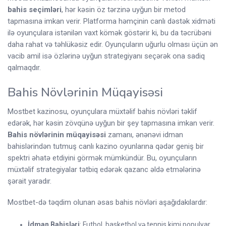
bahis seçimləri
, hər kəsin öz tərzinə uyğun bir metod
tapmasına imkan verir. Platforma həmçinin canlı dəstək xidməti
ilə oyunçulara istənilən vaxt kömək göstərir ki, bu da təcrübəni
daha rahat və təhlükəsiz edir. Oyunçuların uğurlu olması üçün ən
vacib amil isə özlərinə uyğun strategiyanı seçərək ona sadiq
qalmaqdır.
Bahis Növlərinin Müqayisəsi
Mostbet kazinosu, oyunçulara müxtəlif bahis növləri təklif
edərək, hər kəsin zövqünə uyğun bir şey tapmasına imkan verir.
Bahis növlərinin müqayisəsi
zamanı, ənənəvi idman
bahislərindən tutmuş canlı kazino oyunlarına qədər geniş bir
spektri əhatə etdiyini görmək mümkündür. Bu, oyunçuların
müxtəlif strategiyalar tətbiq edərək qazanc əldə etmələrinə
şərait yaradır.
Mostbet-də təqdim olunan əsas bahis növləri aşağıdakılardır:
İdman Bahisləri
: Futbol, basketbol və tennis kimi populyar