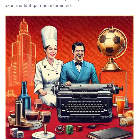
uzun müddət qalmasını təmin edir.