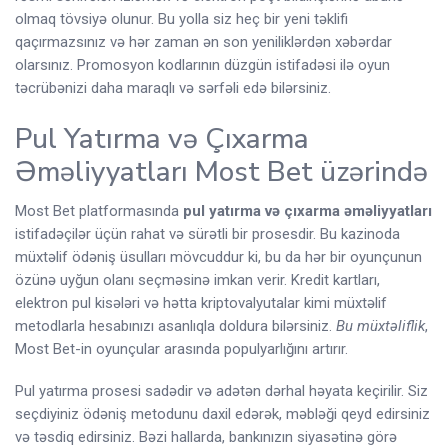
olmaq tövsiyə olunur. Bu yolla siz heç bir yeni təklifi
qaçırmazsınız və hər zaman ən son yeniliklərdən xəbərdar
olarsınız. Promosyon kodlarının düzgün istifadəsi ilə oyun
təcrübənizi daha maraqlı və sərfəli edə bilərsiniz.
Pul Yatırma və Çıxarma
Əməliyyatları Most Bet üzərində
Most Bet platformasında
pul yatırma və çıxarma əməliyyatları
istifadəçilər üçün rahat və sürətli bir prosesdir. Bu kazinoda
müxtəlif ödəniş üsulları mövcuddur ki, bu da hər bir oyunçunun
özünə uyğun olanı seçməsinə imkan verir. Kredit kartları,
elektron pul kisələri və hətta kriptovalyutalar kimi müxtəlif
metodlarla hesabınızı asanlıqla doldura bilərsiniz.
Bu müxtəliflik
,
Most Bet-in oyunçular arasında populyarlığını artırır.
Pul yatırma prosesi sadədir və adətən dərhal həyata keçirilir. Siz
seçdiyiniz ödəniş metodunu daxil edərək, məbləği qeyd edirsiniz
və təsdiq edirsiniz. Bəzi hallarda, bankınızın siyasətinə görə