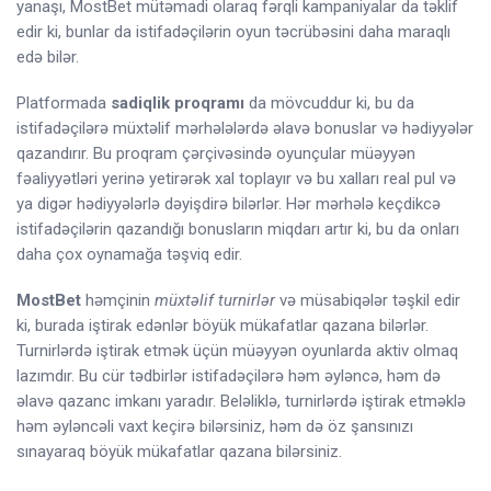
yanaşı, MostBet mütəmadi olaraq fərqli kampaniyalar da təklif
edir ki, bunlar da istifadəçilərin oyun təcrübəsini daha maraqlı
edə bilər.
Platformada
sadiqlik proqramı
da mövcuddur ki, bu da
istifadəçilərə müxtəlif mərhələlərdə əlavə bonuslar və hədiyyələr
qazandırır. Bu proqram çərçivəsində oyunçular müəyyən
fəaliyyətləri yerinə yetirərək xal toplayır və bu xalları real pul və
ya digər hədiyyələrlə dəyişdirə bilərlər. Hər mərhələ keçdikcə
istifadəçilərin qazandığı bonusların miqdarı artır ki, bu da onları
daha çox oynamağa təşviq edir.
MostBet
həmçinin
müxtəlif turnirlər
və müsabiqələr təşkil edir
ki, burada iştirak edənlər böyük mükafatlar qazana bilərlər.
Turnirlərdə iştirak etmək üçün müəyyən oyunlarda aktiv olmaq
lazımdır. Bu cür tədbirlər istifadəçilərə həm əyləncə, həm də
əlavə qazanc imkanı yaradır. Beləliklə, turnirlərdə iştirak etməklə
həm əyləncəli vaxt keçirə bilərsiniz, həm də öz şansınızı
sınayaraq böyük mükafatlar qazana bilərsiniz.