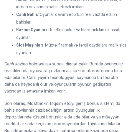
idman növlərində bahis etmək imkanı.
Canlı Bahis
: Oyunlar davam edərkən real vaxtda edilən
bahislər.
Kazino Oyunları
: Ruletka, poker və blackjack kimi klassik
oyunlar.
Slot Maşınları
: Müxtəlif temalı və fərqli qaydalara malik slot
oyunları.
Canlı kazino
bölməsi isə xüsusi diqqət çəkir. Burada oyunçular
real dilerlərlə oynayaraq özlərini əsl kazino atmosferində hiss
edə bilərlər. Canlı yayım texnologiyası sayəsində bu təcrübə
daha da həyəcanlı olur və oyunçuların oyunun gedişatını
yaxından izləməsinə imkan verir.
Son olaraq, Mostbet-in təqdim etdiyi geniş bonus sistemi də
bahis növlərinin cazibədarlığını artırır. Oyunçular ilk
depozitlərində xüsusi bonuslar əldə edə bilər və ya müəyyən
müddət ərzində keçirilən promosyonlardan faydalana bilərlər.
Bu, istifadəçilərə əlavə dəyər qataraq onların kazinoda daha